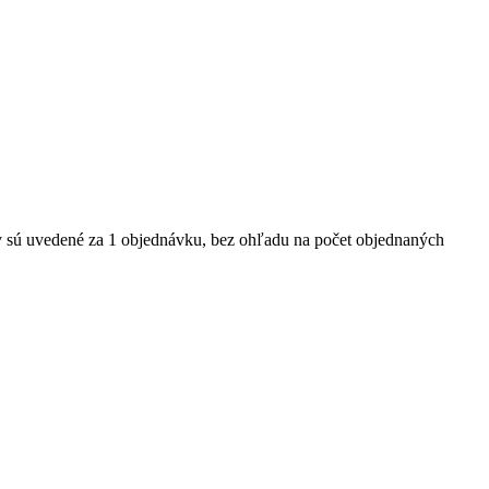
y sú uvedené za 1 objednávku, bez ohľadu na počet objednaných