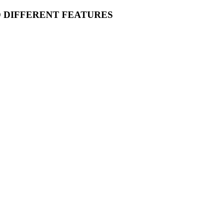
O DIFFERENT FEATURES