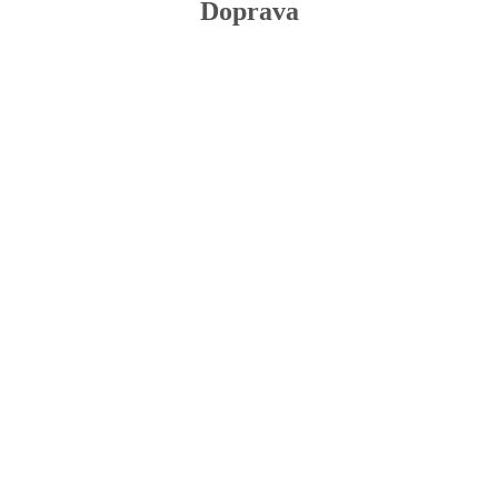
Doprava