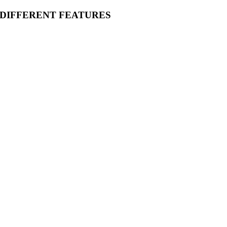
 DIFFERENT FEATURES