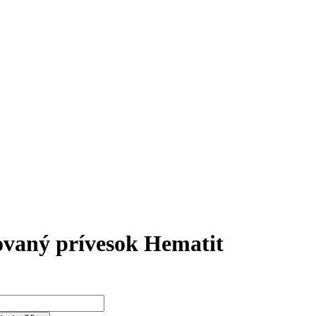
vaný prívesok Hematit