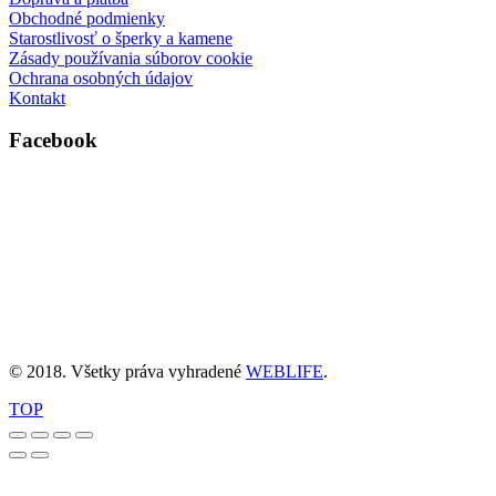
Obchodné podmienky
Starostlivosť o šperky a kamene
Zásady používania súborov cookie
Ochrana osobných údajov
Kontakt
Facebook
© 2018. Všetky práva vyhradené
WEBLIFE
.
TOP