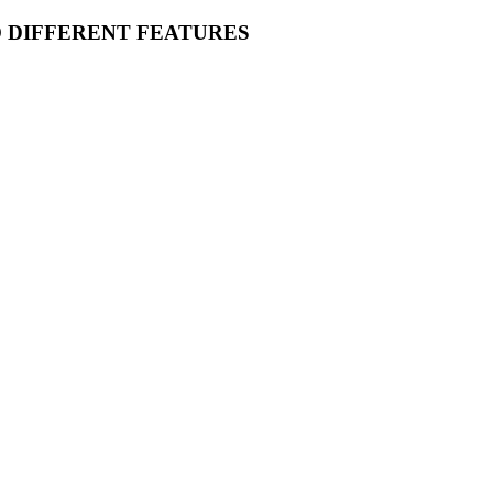
O DIFFERENT FEATURES