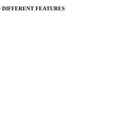
O DIFFERENT FEATURES