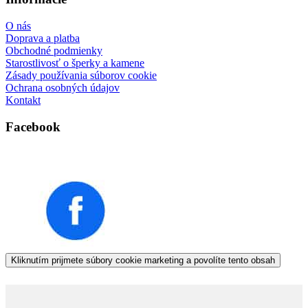
O nás
Doprava a platba
Obchodné podmienky
Starostlivosť o šperky a kamene
Zásady používania súborov cookie
Ochrana osobných údajov
Kontakt
Facebook
Kliknutím prijmete súbory cookie marketing a povolíte tento obsah