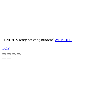
© 2018. Všetky práva vyhradené
WEBLIFE
.
TOP