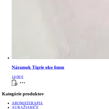
Náramok Tigrie oko 6mm
14,00
€
Kategórie produktov
AROMATERAPIA
AURAŽIARIČE