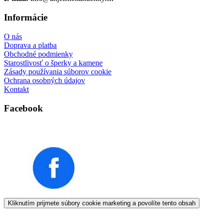
Informácie
O nás
Doprava a platba
Obchodné podmienky
Starostlivosť o šperky a kamene
Zásady používania súborov cookie
Ochrana osobných údajov
Kontakt
Facebook
Kliknutím prijmete súbory cookie marketing a povolíte tento obsah