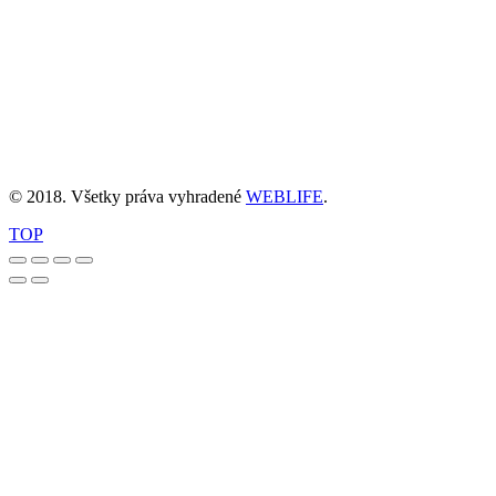
© 2018. Všetky práva vyhradené
WEBLIFE
.
TOP