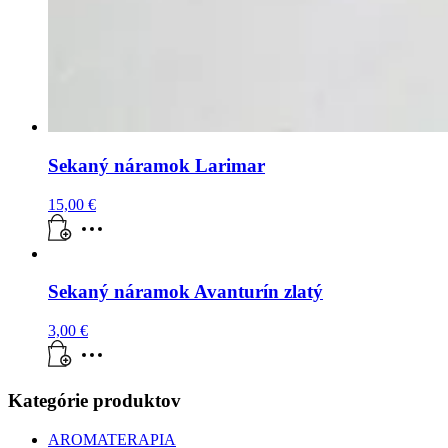
Sekaný náramok Larimar
15,00
€
Sekaný náramok Avanturín zlatý
3,00
€
Kategórie produktov
AROMATERAPIA