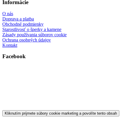
Informácie
O nás
Doprava a platba
Obchodné podmienky
Starostlivosť o šperky a kamene
Zásady používania súborov cookie
Ochrana osobných údajov
Kontakt
Facebook
Kliknutím prijmete súbory cookie marketing a povolíte tento obsah