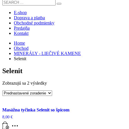
E-shop
Doprava a platba
Obchodné podmienky
Predajňa
Kontakt
Home
Obchod
MINERÁLY - LIEČIVÉ KAMENE
Selenit
Selenit
Zobrazujú sa 2 výsledky
Masážna tyčinka Selenit so špicom
8,00
€