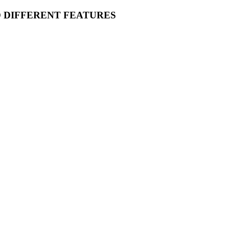
O DIFFERENT FEATURES