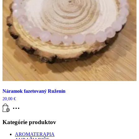
Náramok fazetovaný Ruženín
20,00
€
Kategórie produktov
AROMATERAPIA